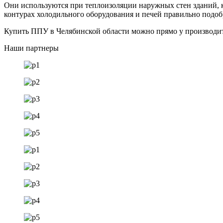
Они используются при теплоизоляции наружных стен зданий, кр
контурах холодильного оборудования и печей правильно подобр
Купить ППУ в Челябинской области можно прямо у производит
Наши партнеры