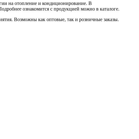
ргии на отопление и кондиционирование. В
Подробнее ознакомится с продукцией можно в каталоге.
ятия. Возможны как оптовые, так и розничные заказы.