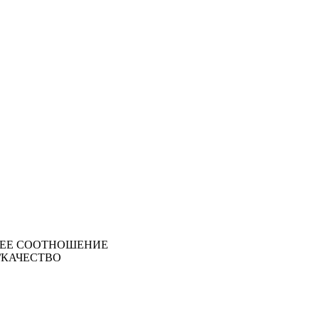
ЕЕ СООТНОШЕНИЕ
/КАЧЕСТВО