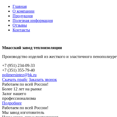
Главная
О компании
Продукция
Полезная информация
Отзывы
Контакты
Миасский завод теплоизоляции
Производство изделий из жесткого и эластичного пенополиуре
+7 (951) 234-09-33
+7 (351) 355-79-40
polimersintez@bk.ru
Скачать прайс
Заказать звонок
Работаем по всей России!
Более 12 лет на рынке
Залог нашего
профессионализма
Подробнее
Работаем по всей России!
Мы завод изготовитель